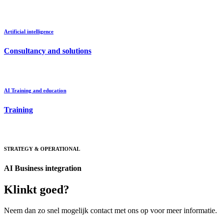
Artificial intelligence
Consultancy and solutions
AI Training and education
Training
STRATEGY & OPERATIONAL
AI Business integration
Klinkt goed?
Neem dan zo snel mogelijk contact met ons op voor meer informatie.